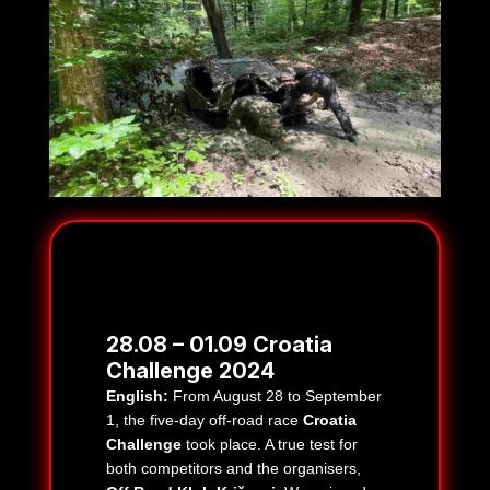
28.08 – 01.09 Croatia
Challenge 2024
English:
From August 28 to September
1, the five-day off-road race
Croatia
Challenge
took place. A true test for
both competitors and the organisers,